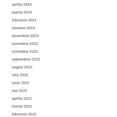
aprilie 2024
martie 2024
februarie 2024
ianuarie 2024
decembrie 2023
noiembrie 2023
octombrie 2023
septembrie 2023
august 2023
iulie 2023
iunie 2023
mai 2023
aprilie 2023
martie 2023
februarie 2023