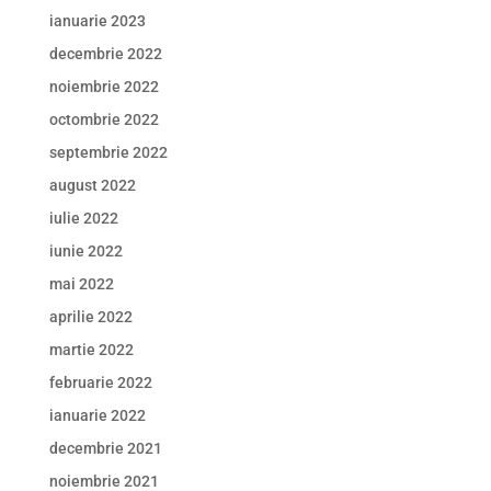
ianuarie 2023
decembrie 2022
noiembrie 2022
octombrie 2022
septembrie 2022
august 2022
iulie 2022
iunie 2022
mai 2022
aprilie 2022
martie 2022
februarie 2022
ianuarie 2022
decembrie 2021
noiembrie 2021