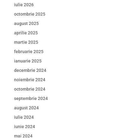
iulie 2026
octombrie 2025
august 2025
aprilie 2025
martie 2025
februarie 2025
ianuarie 2025
decembrie 2024
noiembrie 2024
octombrie 2024
septembrie 2024
august 2024
iulie 2024
iunie 2024
mai 2024