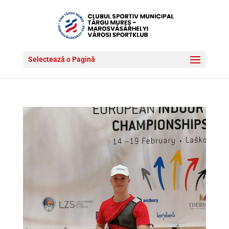
Selectează o Pagină