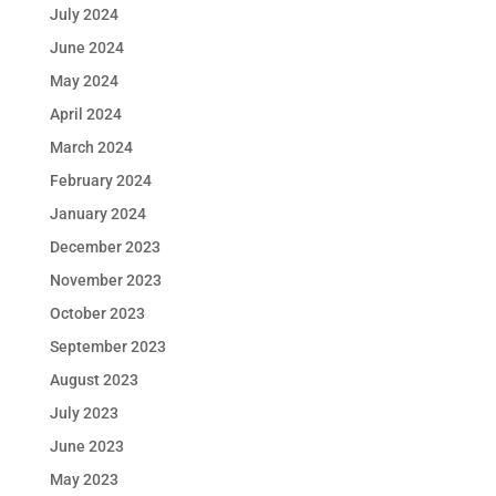
July 2024
June 2024
May 2024
April 2024
March 2024
February 2024
January 2024
December 2023
November 2023
October 2023
September 2023
August 2023
July 2023
June 2023
May 2023