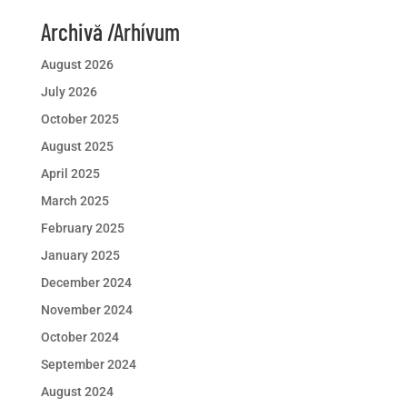
Archivă /Arhívum
August 2026
July 2026
October 2025
August 2025
April 2025
March 2025
February 2025
January 2025
December 2024
November 2024
October 2024
September 2024
August 2024