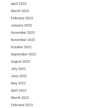
April 2023
March 2023
February 2023
January 2023
December 2022
November 2022
October 2022
September 2022
August 2022
July 2022
June 2022
May 2022
April 2022
March 2022
February 2022