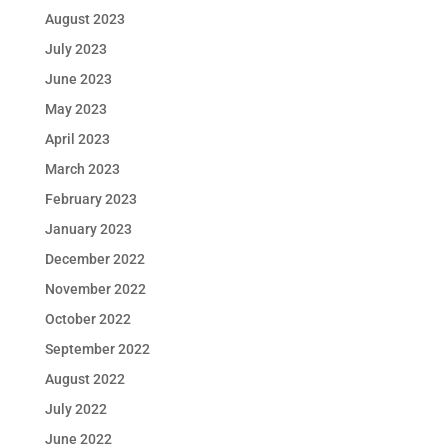
August 2023
July 2023
June 2023
May 2023
April 2023
March 2023
February 2023
January 2023
December 2022
November 2022
October 2022
September 2022
August 2022
July 2022
June 2022