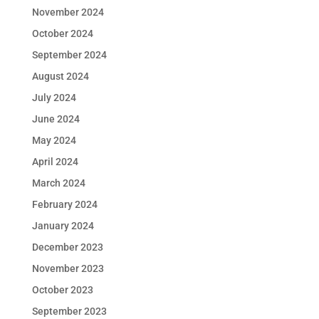
November 2024
October 2024
September 2024
August 2024
July 2024
June 2024
May 2024
April 2024
March 2024
February 2024
January 2024
December 2023
November 2023
October 2023
September 2023