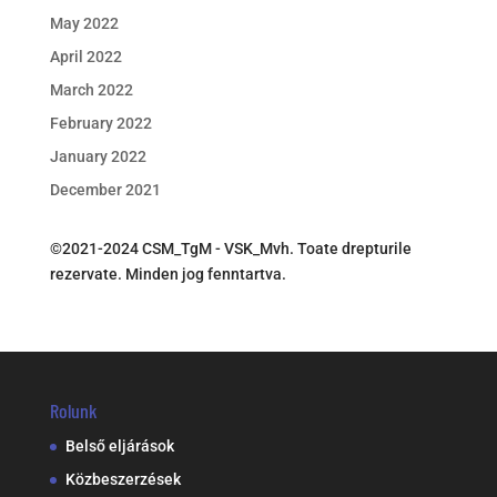
May 2022
April 2022
March 2022
February 2022
January 2022
December 2021
©2021-2024 CSM_TgM - VSK_Mvh. Toate drepturile
rezervate. Minden jog fenntartva.
Rolunk
Belső eljárások
Közbeszerzések