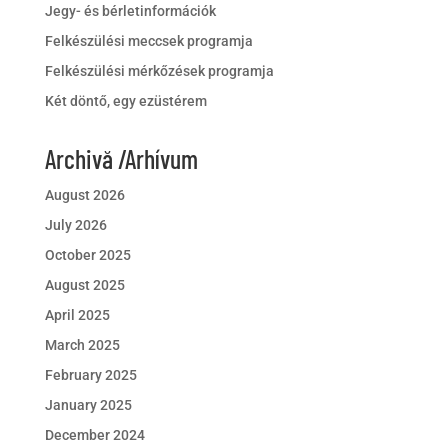
Jegy- és bérletinformációk
Felkészülési meccsek programja
Felkészülési mérkőzések programja
Két döntő, egy ezüstérem
Archivă /Arhívum
August 2026
July 2026
October 2025
August 2025
April 2025
March 2025
February 2025
January 2025
December 2024